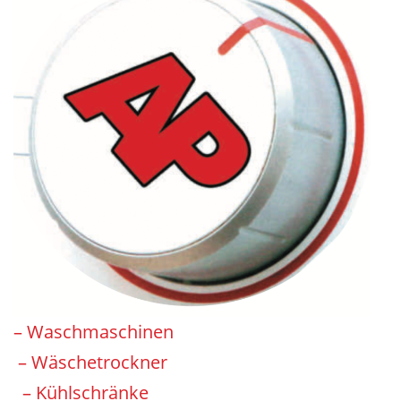
– Waschmaschinen
– Wäschetrockner
– Kühlschränke