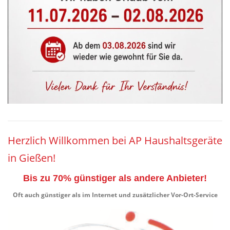
Herzlich Willkommen bei AP Haushaltsgeräte
in Gießen!
Bis zu 70% günstiger als andere Anbieter!
Oft auch günstiger als im Internet und zusätzlicher Vor-Ort-Service