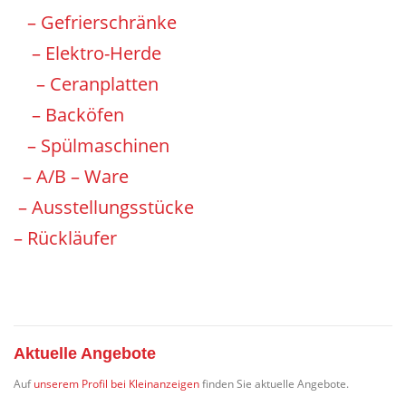
– Gefrierschränke
– Elektro-Herde
– Ceranplatten
–
Backöfen
– Spülmaschinen
– A/B – Ware
– Ausstellungsstücke
– Rückläufer
Aktuelle Angebote
Auf
unserem Profil bei Kleinanzeigen
finden Sie aktuelle Angebote.