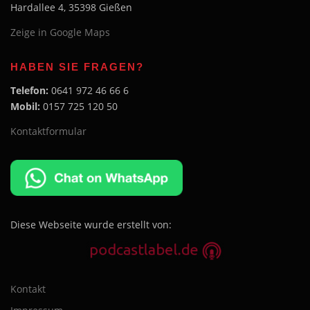
Hardallee 4, 35398 Gießen
Zeige in Google Maps
HABEN SIE FRAGEN?
Telefon:
0641 972 46 66 6
Mobil:
0157 725 120 50
Kontaktformular
Diese Webseite wurde erstellt von:
Kontakt