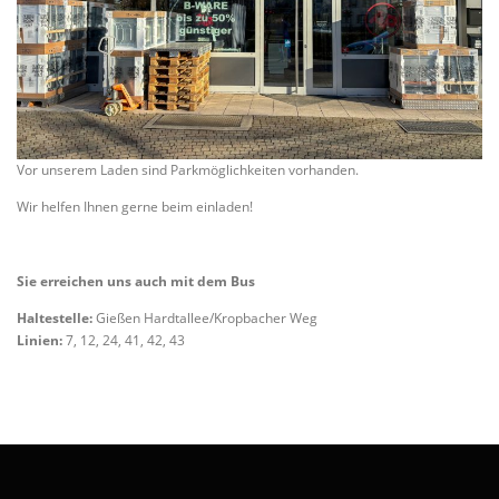
Vor unserem Laden sind Parkmöglichkeiten vorhanden.
Wir helfen Ihnen gerne beim einladen!
Sie erreichen uns auch mit dem Bus
Haltestelle:
Gießen Hardtallee/Kropbacher Weg
Linien:
7, 12, 24, 41, 42, 43