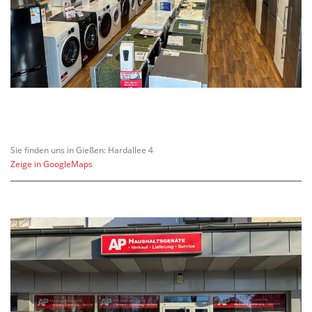
Sie finden uns in Gießen: Hardallee 4
Zeige in GoogleMaps