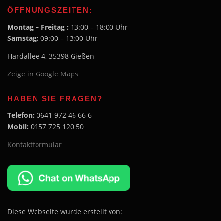
ÖFFNUNGSZEITEN:
Montag – Freitag :
13:00 – 18:00 Uhr
Samstag:
09:00 – 13:00 Uhr
Hardallee 4, 35398 Gießen
Zeige in Google Maps
HABEN SIE FRAGEN?
Telefon:
0641 972 46 66 6
Mobil:
0157 725 120 50
Kontaktformular
Diese Webseite wurde erstellt von: